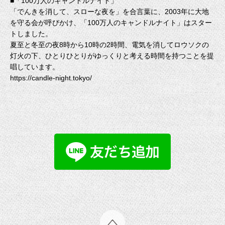
■「100万人のキャンドルナイト」
「でんきを消して、スローな夜を」を合言葉に、2003年に大地
を守る会が呼びかけ、「100万人のキャンドルナイト」はスター
トしました。
夏至と冬至の夜8時から10時の2時間、電気を消してロウソクの
灯火の下、ひとりひとりがゆっくりと考える時間を持つことを提
唱しています。
https://candle-night.tokyo/