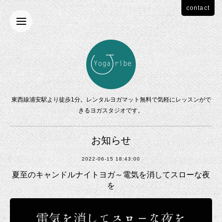
contact
東西線浦安駅より徒歩1分。レンタルヨガマット無料で気軽にレッスンがで
きるヨガスタジオです。
お知らせ
2022-06-15 18:43:00
夏至のキャンドルナイトヨガ～電気を消してスローな夜
を