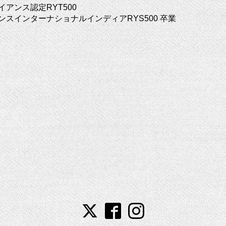
アンス認定RYT500
ンスインターナショナルインディアRYS500 卒業