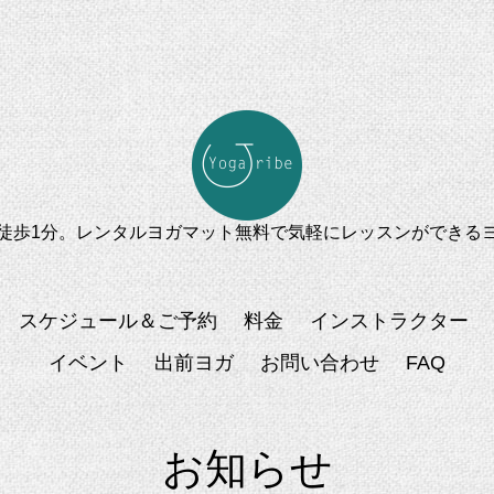
徒歩1分。レンタルヨガマット無料で気軽にレッスンができる
スケジュール＆ご予約
料金
インストラクター
イベント
出前ヨガ
お問い合わせ
FAQ
お知らせ