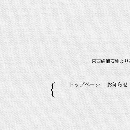
東西線浦安駅より
トップページ
お知らせ