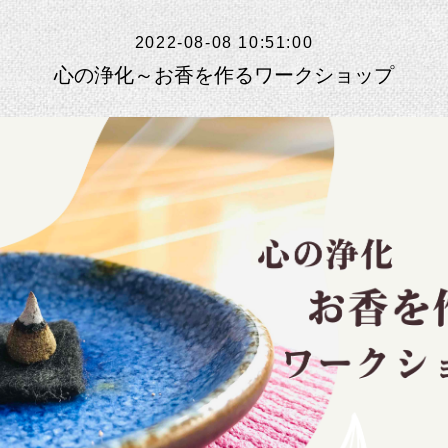
2022-08-08 10:51:00
心の浄化～お香を作るワークショップ