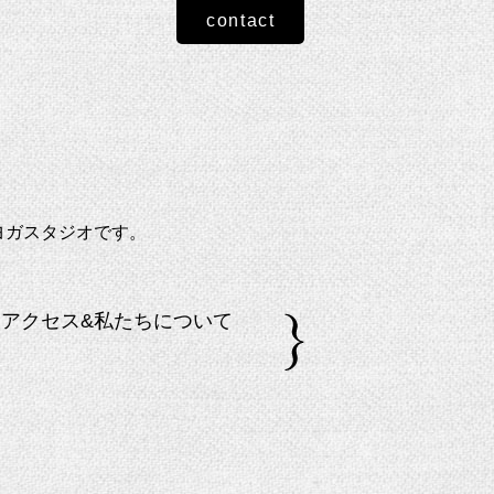
contact
ヨガスタジオです。
アクセス&私たちについて