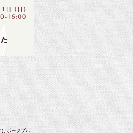
方にはポータブル