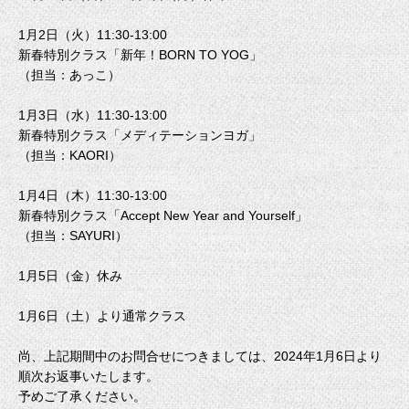
1月2日（火）11:30-13:00
新春特別クラス「新年！BORN TO YOG」
（担当：あっこ）
1月3日（水）11:30-13:00
新春特別クラス「メディテーションヨガ」
（担当：KAORI）
1月4日（木）11:30-13:00
新春特別クラス「Accept New Year and Yourself」
（担当：SAYURI）
1月5日（金）休み
1月6日（土）より通常クラス
尚、上記期間中のお問合せにつきましては、2024年1月6日より
順次お返事いたします。
予めご了承ください。