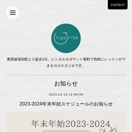
contact
東西線浦安駅より徒歩1分。レンタルヨガマット無料で気軽にレッスンがで
きるヨガスタジオです。
お知らせ
2023-12-14 11:09:00
2023-2024年末年始スケジュールのお知らせ