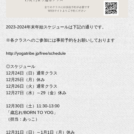
2023-2024年末年始スケジュールは下記の通りです。
※各クラスへのご参加には事前予約をお願いしております
http://yogatribe.jp/free/schedule
◎スケジュール
12月24日（日）通常クラス
12月25日（月）休み
12月26日（火）通常クラス
12月27日（水）～29（金）休み
12月30日（土）11:30-13:00
「歳忘れ!BORN TO YOG」
（担当：あっこ）
12月31日（日）～1月1日（月）休み