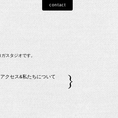
contact
ヨガスタジオです。
アクセス&私たちについて