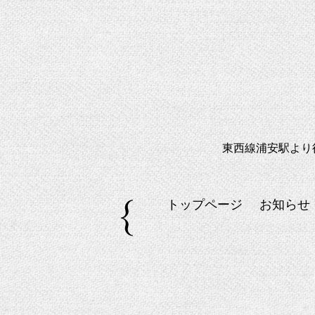
東西線浦安駅より
トップページ
お知らせ