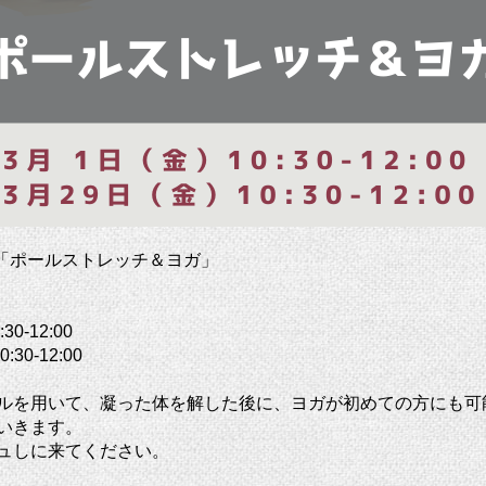
 「ポールストレッチ＆ヨガ」
0-12:00
30-12:00
ルを用いて、凝った体を解した後に、ヨガが初めての方にも可
いきます。
ュしに来てください。