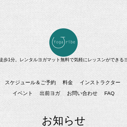
徒歩1分。レンタルヨガマット無料で気軽にレッスンができる
スケジュール＆ご予約
料金
インストラクター
イベント
出前ヨガ
お問い合わせ
FAQ
お知らせ