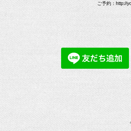
ご予約：
http://