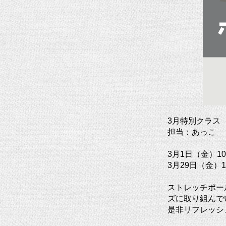
3月特別クラス
担当：あっこ
3月1日（金）10:3
3月29日（金）10:
ストレッチポー
ズに取り組んで
是非リフレッシ