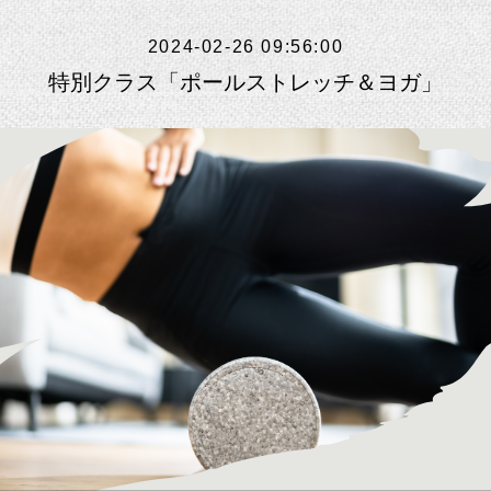
2024-02-26 09:56:00
特別クラス「ポールストレッチ＆ヨガ」