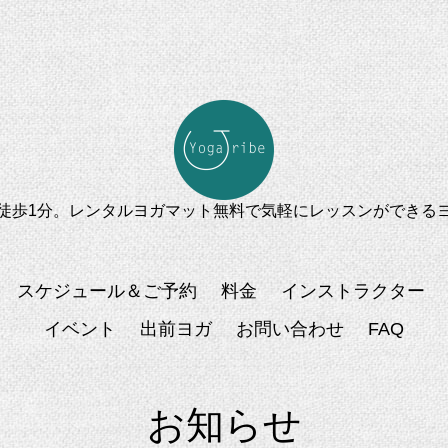
徒歩1分。レンタルヨガマット無料で気軽にレッスンができる
スケジュール＆ご予約
料金
インストラクター
イベント
出前ヨガ
お問い合わせ
FAQ
お知らせ