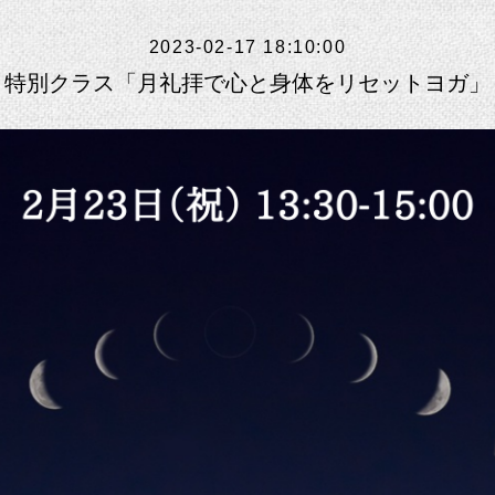
2023-02-17 18:10:00
特別クラス「月礼拝で心と身体をリセットヨガ」