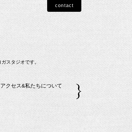
contact
ヨガスタジオです。
アクセス&私たちについて