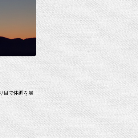
り目で体調を崩