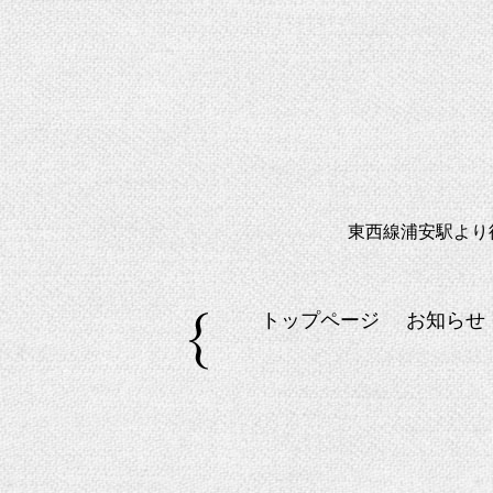
東西線浦安駅より
トップページ
お知らせ